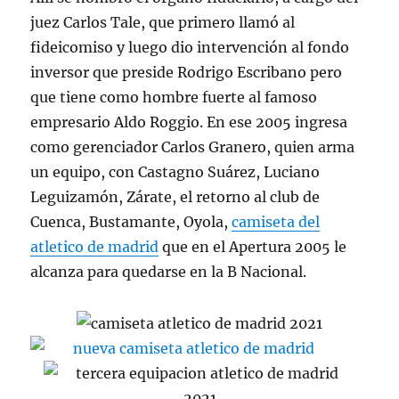
juez Carlos Tale, que primero llamó al
fideicomiso y luego dio intervención al fondo
inversor que preside Rodrigo Escribano pero
que tiene como hombre fuerte al famoso
empresario Aldo Roggio. En ese 2005 ingresa
como gerenciador Carlos Granero, quien arma
un equipo, con Castagno Suárez, Luciano
Leguizamón, Zárate, el retorno al club de
Cuenca, Bustamante, Oyola,
camiseta del
atletico de madrid
que en el Apertura 2005 le
alcanza para quedarse en la B Nacional.