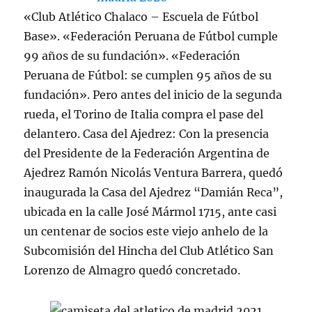
«Club Atlético Chalaco – Escuela de Fútbol
Base». «Federación Peruana de Fútbol cumple
99 años de su fundación». «Federación
Peruana de Fútbol: se cumplen 95 años de su
fundación». Pero antes del inicio de la segunda
rueda, el Torino de Italia compra el pase del
delantero. Casa del Ajedrez: Con la presencia
del Presidente de la Federación Argentina de
Ajedrez Ramón Nicolás Ventura Barrera, quedó
inaugurada la Casa del Ajedrez “Damián Reca”,
ubicada en la calle José Mármol 1715, ante casi
un centenar de socios este viejo anhelo de la
Subcomisión del Hincha del Club Atlético San
Lorenzo de Almagro quedó concretado.