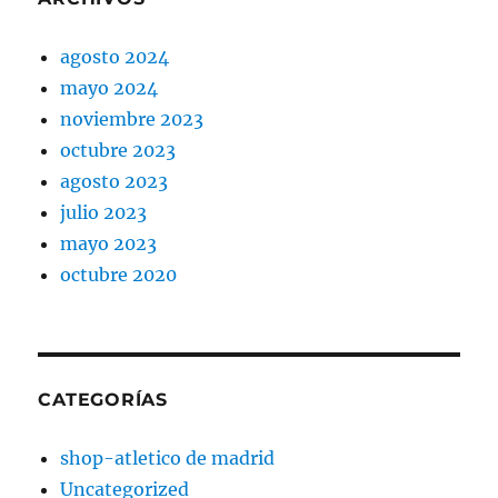
agosto 2024
mayo 2024
noviembre 2023
octubre 2023
agosto 2023
julio 2023
mayo 2023
octubre 2020
CATEGORÍAS
shop-atletico de madrid
Uncategorized