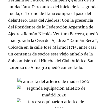
Peruana de Fútbol: se cumplen 95 años de su
fundación». Pero antes del inicio de la segunda
rueda, el Torino de Italia compra el pase del
delantero. Casa del Ajedrez: Con la presencia
del Presidente de la Federación Argentina de
Ajedrez Ramón Nicolás Ventura Barrera, quedó
inaugurada la Casa del Ajedrez “Damián Reca”,
ubicada en la calle José Mármol 1715, ante casi
un centenar de socios este viejo anhelo de la
Subcomisión del Hincha del Club Atlético San
Lorenzo de Almagro quedó concretado.