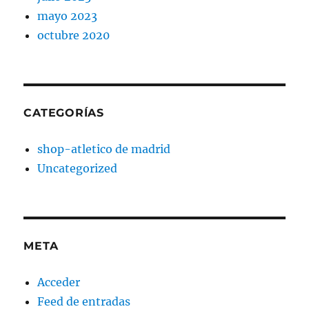
mayo 2023
octubre 2020
CATEGORÍAS
shop-atletico de madrid
Uncategorized
META
Acceder
Feed de entradas