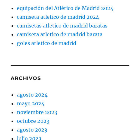
equipación del Atlético de Madrid 2024
camiseta atletico de madrid 2024
camisetas atletico de madrid baratas
camiseta atletico de madrid barata
goles atletico de madrid
ARCHIVOS
agosto 2024
mayo 2024
noviembre 2023
octubre 2023
agosto 2023
julio 2023