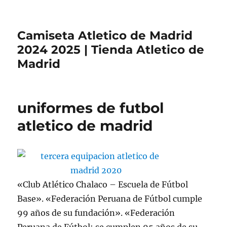
Camiseta Atletico de Madrid
2024 2025 | Tienda Atletico de
Madrid
uniformes de futbol
atletico de madrid
«Club Atlético Chalaco – Escuela de Fútbol
Base». «Federación Peruana de Fútbol cumple
99 años de su fundación». «Federación