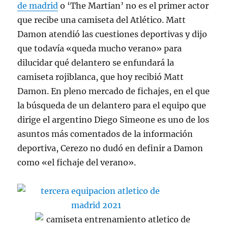
de madrid
o ‘The Martian’ no es el primer actor
que recibe una camiseta del Atlético. Matt
Damon atendió las cuestiones deportivas y dijo
que todavía «queda mucho verano» para
dilucidar qué delantero se enfundará la
camiseta rojiblanca, que hoy recibió Matt
Damon. En pleno mercado de fichajes, en el que
la búsqueda de un delantero para el equipo que
dirige el argentino Diego Simeone es uno de los
asuntos más comentados de la información
deportiva, Cerezo no dudó en definir a Damon
como «el fichaje del verano».