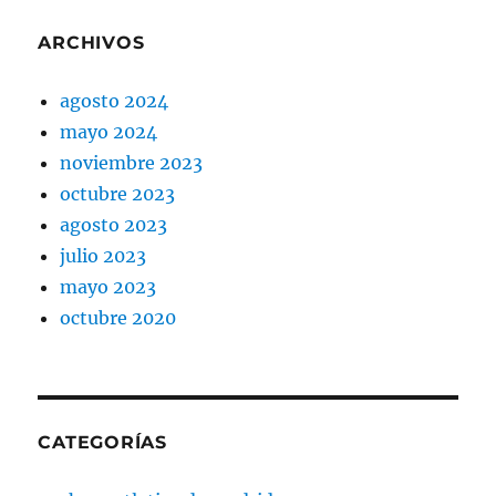
ARCHIVOS
agosto 2024
mayo 2024
noviembre 2023
octubre 2023
agosto 2023
julio 2023
mayo 2023
octubre 2020
CATEGORÍAS