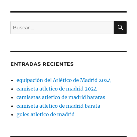
BU
Buscar
por:
ENTRADAS RECIENTES
equipación del Atlético de Madrid 2024
camiseta atletico de madrid 2024
camisetas atletico de madrid baratas
camiseta atletico de madrid barata
goles atletico de madrid