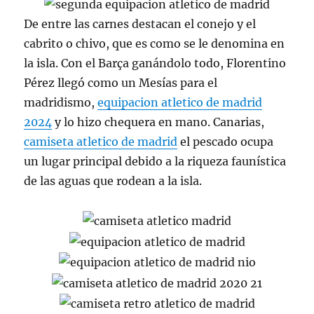
De entre las carnes destacan el conejo y el
cabrito o chivo, que es como se le denomina en
la isla. Con el Barça ganándolo todo, Florentino
Pérez llegó como un Mesías para el
madridismo,
equipacion atletico de madrid
2024
y lo hizo chequera en mano. Canarias,
camiseta atletico de madrid
el pescado ocupa
un lugar principal debido a la riqueza faunística
de las aguas que rodean a la isla.