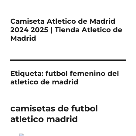
Camiseta Atletico de Madrid
2024 2025 | Tienda Atletico de
Madrid
Etiqueta:
futbol femenino del
atletico de madrid
camisetas de futbol
atletico madrid