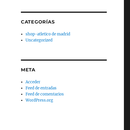
CATEGORÍAS
shop-atletico de madrid
Uncategorized
META
Acceder
Feed de entradas
Feed de comentarios
WordPress.org