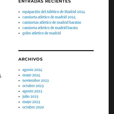
ENTRADAS RECIENTES
equipación del Atlético de Madrid 2024
camiseta atletico de madrid 2024
camisetas atletico de madrid baratas
camiseta atletico de madrid barata
goles atletico de madrid
ARCHIVOS
agosto 2024
mayo 2024
ó
noviembre 2023
octubre 2023
agosto 2023
julio 2023
mayo 2023
octubre 2020